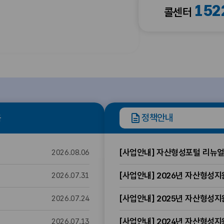
152
콜센터
음
정책안내
[사업안내] 자산형성포털 리뉴얼
2026.08.06
[사업안내] 2026년 자산형성지
2026.07.31
[사업안내] 2025년 자산형성지
2026.07.24
[사업안내] 2024년 자산형성
2026.07.13