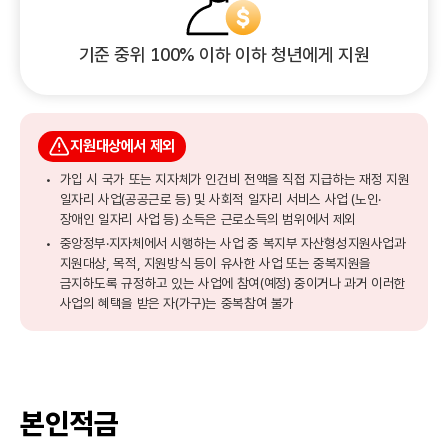
기준 중위 100% 이하 이하 청년에게 지원
지원대상에서 제외
가입 시 국가 또는 지자체가 인건비 전액을 직접 지급하는 재정 지원
일자리 사업(공공근로 등) 및 사회적 일자리 서비스 사업
(노인·
장애인 일자리 사업 등) 소득은 근로소득의 범위에서 제외
중앙정부·지자체에서 시행하는 사업 중 복지부 자산형성지원사업과
지원대상, 목적, 지원방식 등이 유사한 사업 또는
중복지원을
금지하도록 규정하고 있는 사업에 참여(예정) 중이거나 과거 이러한
사업의 혜택을 받은 자(가구)는 중복참여 불가
본인적금