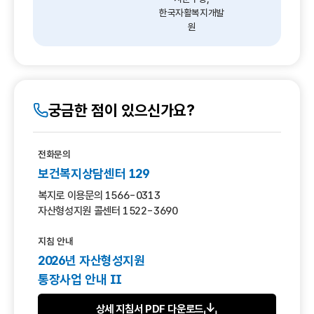
한국자활복지개발
원
궁금한 점이 있으신가요?
전화문의
보건복지상담센터 129
복지로 이용문의 1566-0313
자산형성지원 콜센터 1522-3690
지침 안내
2026년 자산형성지원
통장사업 안내 Ⅱ
상세 지침서 PDF 다운로드