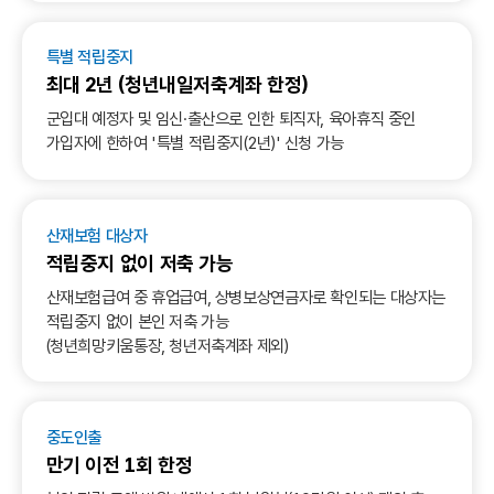
특별 적립중지
최대 2년 (청년내일저축계좌 한정)
군입대 예정자 및 임신·출산으로 인한 퇴직자, 육아휴직 중인
가입자에 한하여 '특별 적립중지(2년)' 신청 가능
산재보험 대상자
적립중지 없이 저축 가능
산재보험급여 중 휴업급여, 상병보상연금자로 확인되는 대상자는
적립중지 없이 본인 저축 가능
(청년희망키움통장, 청년저축계좌 제외)
중도인출
만기 이전 1회 한정