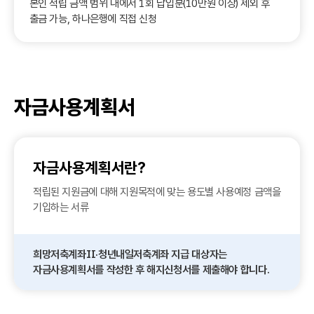
본인 적립 금액 범위 내에서 1회 납입분(10만원 이상) 제외 후
출금 가능, 하나은행에 직접 신청
자금사용계획서
자금사용계획서란?
적립된 지원금에 대해 지원목적에 맞는 용도별 사용예정 금액을
기입하는 서류
희망저축계좌Ⅱ·청년내일저축계좌 지급 대상자는
자금사용계획서를 작성한 후 해지신청서를 제출해야 합니다.