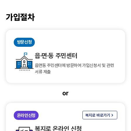
가입절차
방문신청
읍·면·동 주민센터
읍면동 주민센터에 방문하여 가입신청서 및 관련
서류 제출
or
온라인신청
복지로 바로가기
복지로 온라인 신청